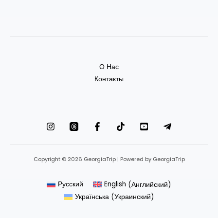
О Нас
Контакты
Copyright © 2026 GeorgiaTrip | Powered by GeorgiaTrip
Русский
English
(
Английский
)
Українська
(
Украинский
)