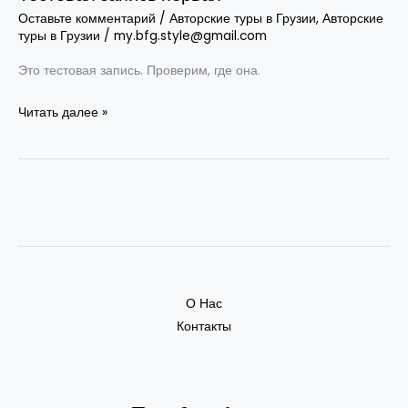
Оставьте комментарий
/
Авторские туры в Грузии
,
Авторские
туры в Грузии
/
my.bfg.style@gmail.com
Это тестовая запись. Проверим, где она.
Читать далее »
О Нас
Контакты