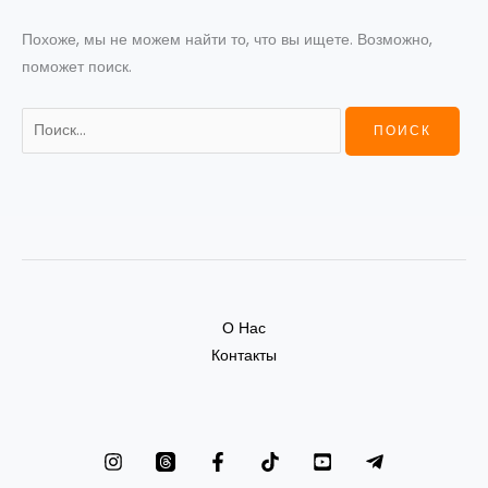
Похоже, мы не можем найти то, что вы ищете. Возможно,
поможет поиск.
О Нас
Контакты